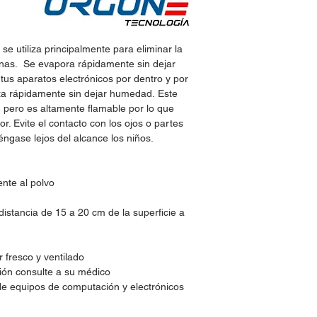
 se utiliza principalmente para eliminar la
ernas. Se evapora rápidamente sin dejar
 tus aparatos electrónicos por dentro y por
iza rápidamente sin dejar humedad. Este
 pero es altamente flamable por lo que
or. Evite el contacto con los ojos o partes
éngase lejos del alcance los niños.
nte al polvo
distancia de 15 a 20 cm de la superficie a
 fresco y ventilado
tión consulte a su médico
 de equipos de computación y electrónicos