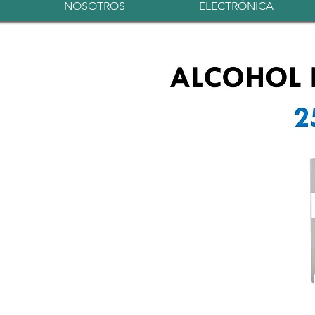
NOSOTROS
ELECTRÓNICA