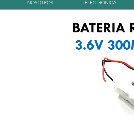
NOSOTROS
ELECTRÓNICA