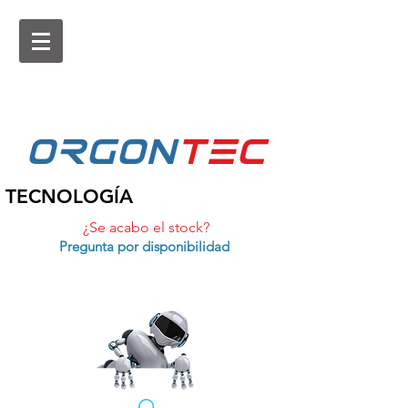
ORGON
tEc
TECNOLOGÍA
¿Se acabo el stock?
Pregunta por disponibilidad