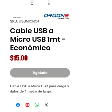
SKU: USBMICRO4
Cable USB a
Micro USB 1mt -
Económico
Precio
$15.00
Agotado
Cable USB a Micro USB para carga y
datos de 1 metro de largo.