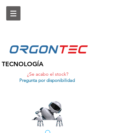
ORGON
tEc
TECNOLOGÍA
¿Se acabo el stock?
Pregunta por disponibilidad