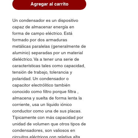
Agregar al carrito
Un condensador es un dispositivo
capaz de almacenar energía en
forma de campo eléctrico. Está
formado por dos armaduras
metálicas paralelas (generalmente de
aluminio) separadas por un material
dieléctrico. Va a tener una serie de
características tales como capacidad,
tensión de trabajo, tolerancia y
polaridad. Un condensador o
capacitor electrólitico también
conocido como filtro porque filtra ,
almacena y suelta de forma lenta la
corriente, usa un líquido iónico
conductor como una de sus placas.
Típicamente con más capacidad por
unidad de volumen que otros tipos de
condensadores, son valiosos en
circuitos eléctricos con relativa alta