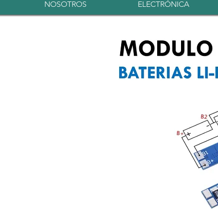
NOSOTROS
ELECTRÓNICA