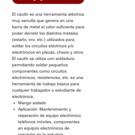
El cautín es una herramienta eléctrica
muy sencilla que genera en una
barra de metal el calor suficiente para
poder derretir los distintos metales
(estaño, oro, etc.) utilizados para
soldar los circuitos eléctricos y/o
electrónicos en placas, chasis y otros.
El cautín se utiliza con soldadura
permitiendo soldar pequeños
componentes como circuitos
electrónicos, resistencias, etc. es una
herramienta de trabajo básica para
cualquier trabajador o estudiante de
electrónica.
Mango aislado
Aplicación: Mantenimiento y
reparación de equipo electrónico,
teléfonos móviles, componentes
en equipos electrónicos de
precisión en la industria