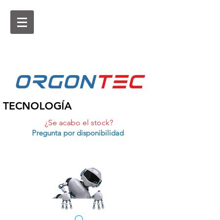
ORGON
tEc
TECNOLOGÍA
¿Se acabo el stock?
Pregunta por disponibilidad