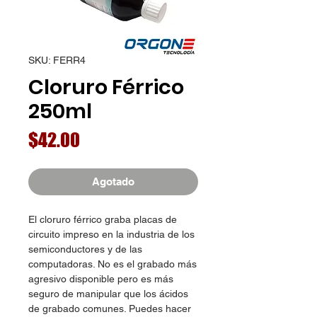
SKU: FERR4
Cloruro Férrico
250ml
Precio
$42.00
Agotado
El cloruro férrico graba placas de
circuito impreso en la industria de los
semiconductores y de las
computadoras. No es el grabado más
agresivo disponible pero es más
seguro de manipular que los ácidos
de grabado comunes. Puedes hacer