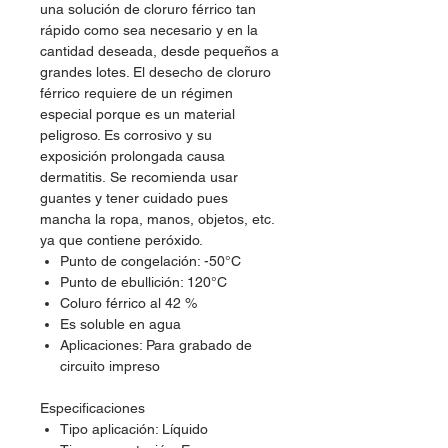
una solución de cloruro férrico tan
rápido como sea necesario y en la
cantidad deseada, desde pequeños a
grandes lotes. El desecho de cloruro
férrico requiere de un régimen
especial porque es un material
peligroso. Es corrosivo y su
exposición prolongada causa
dermatitis. Se recomienda usar
guantes y tener cuidado pues
mancha la ropa, manos, objetos, etc.
ya que contiene peróxido.
Punto de congelación: -50°C
Punto de ebullición: 120°C
Coluro férrico al 42 %
Es soluble en agua
Aplicaciones: Para grabado de
circuito impreso
Especificaciones
Tipo aplicación: Líquido