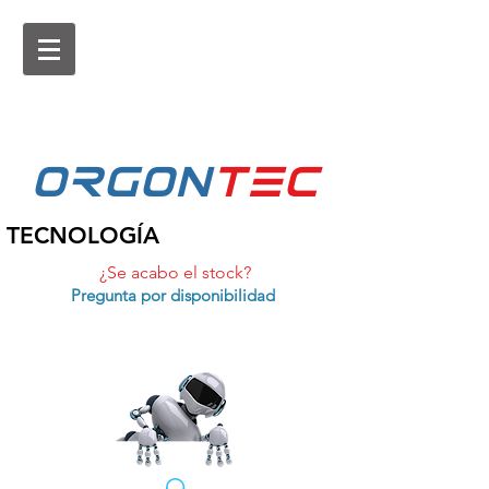
ORGON
tEc
TECNOLOGÍA
¿Se acabo el stock?
Pregunta por disponibilidad