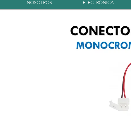
NOSOTROS
ELECTRÓNICA