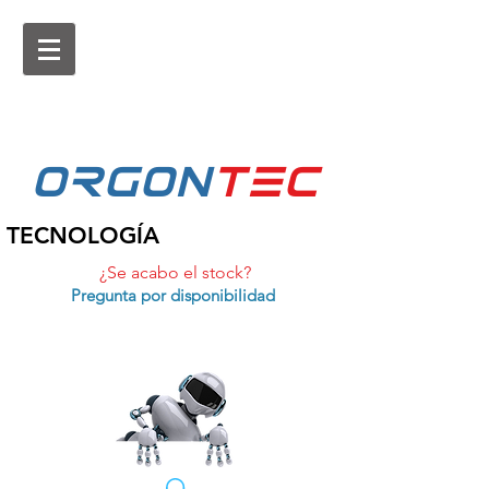
ORGON
tEc
TECNOLOGÍA
¿Se acabo el stock?
Pregunta por disponibilidad