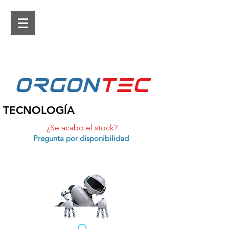
ORGON
tEc
TECNOLOGÍA
¿Se acabo el stock?
Pregunta por disponibilidad