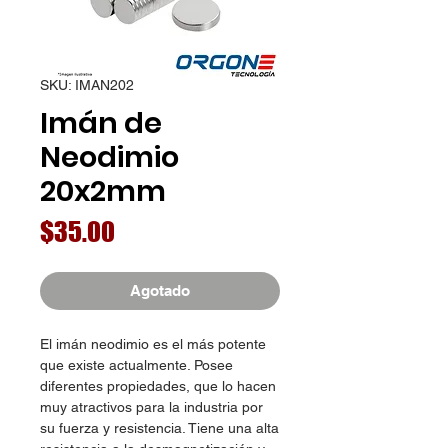
SKU: IMAN202
Imán de
Neodimio
20x2mm
Precio
$35.00
Agotado
El imán neodimio es el más potente
que existe actualmente. Posee
diferentes propiedades, que lo hacen
muy atractivos para la industria por
su fuerza y resistencia. Tiene una alta