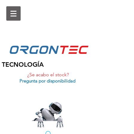
ORGON
tEc
TECNOLOGÍA
¿Se acabo el stock?
Pregunta por disponibilidad