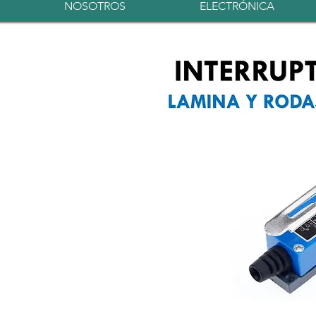
NOSOTROS
ELECTRÓNICA