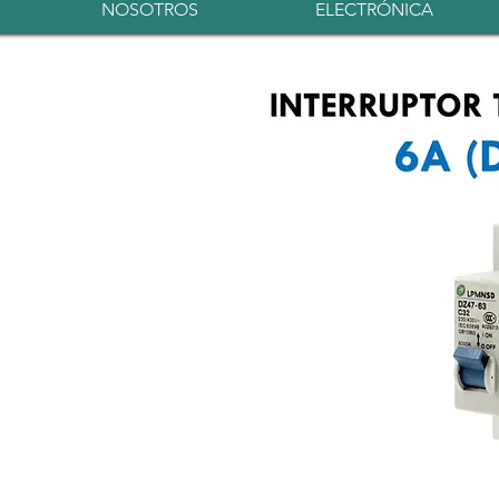
NOSOTROS
ELECTRÓNICA