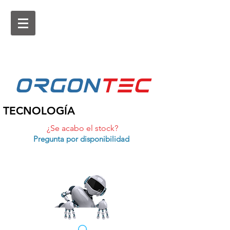
ORGON
tEc
TECNOLOGÍA
¿Se acabo el stock?
Pregunta por disponibilidad