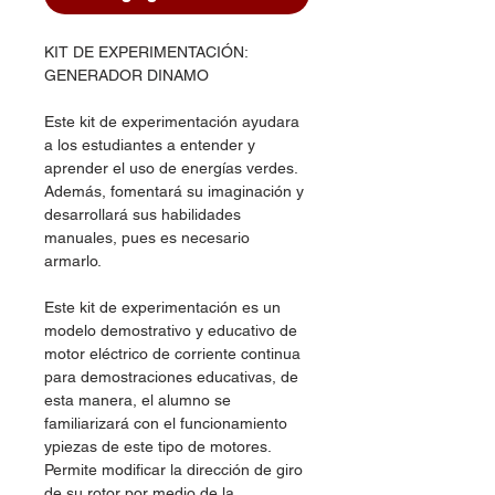
KIT DE EXPERIMENTACIÓN:
GENERADOR DINAMO
Este kit de experimentación ayudara
a los estudiantes a entender y
aprender el uso de energías verdes.
Además, fomentará su imaginación y
desarrollará sus habilidades
manuales, pues es necesario
armarlo.
Este kit de experimentación es un
modelo demostrativo y educativo de
motor eléctrico de corriente continua
para demostraciones educativas, de
esta manera, el alumno se
familiarizará con el funcionamiento
ypiezas de este tipo de motores.
Permite modificar la dirección de giro
de su rotor por medio de la