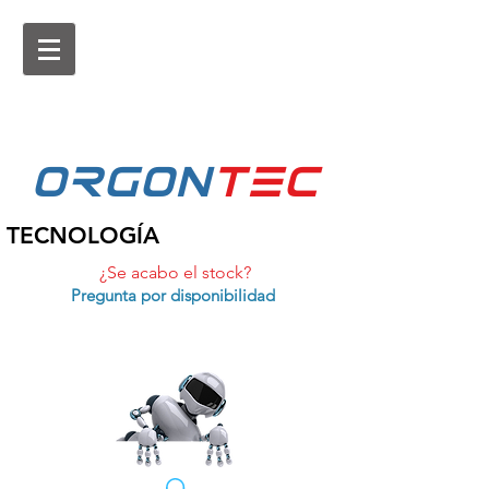
ORGON
tEc
TECNOLOGÍA
¿Se acabo el stock?
Pregunta por disponibilidad