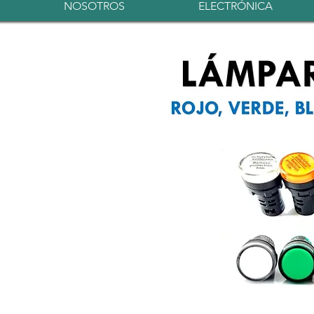
NOSOTROS
ELECTRÓNICA