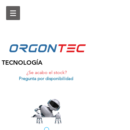
ORGON
tEc
TECNOLOGÍA
¿Se acabo el stock?
Pregunta por disponibilidad