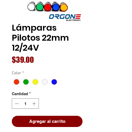
Lámparas
Pilotos 22mm
12/24V
Precio
$39.00
Color
*
Cantidad
*
Agregar al carrito