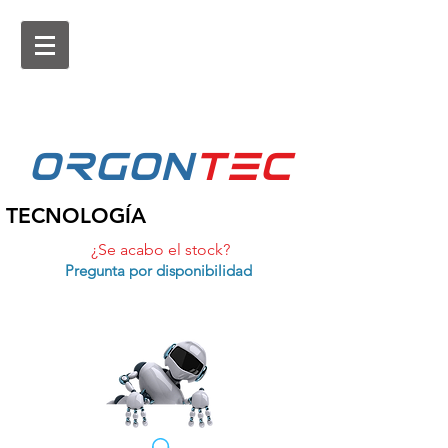
ORGON
tEc
TECNOLOGÍA
¿Se acabo el stock?
Pregunta por disponibilidad