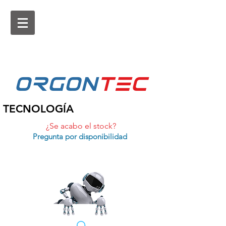
ORGON
tEc
TECNOLOGÍA
¿Se acabo el stock?
Pregunta por disponibilidad