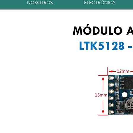
NOSOTROS
ELECTRÓNICA