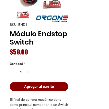
SKU: END1
Módulo Endstop
Switch
Precio
$59.00
Cantidad
*
Agregar al carrito
El final de carrera mecánico tiene
como principal componente un Switch