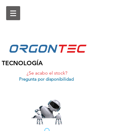
ORGON
tEc
TECNOLOGÍA
¿Se acabo el stock?
Pregunta por disponibilidad