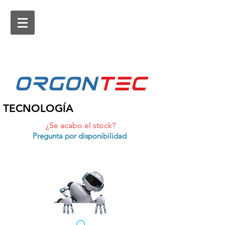
ORGON
tEc
TECNOLOGÍA
¿Se acabo el stock?
Pregunta por disponibilidad