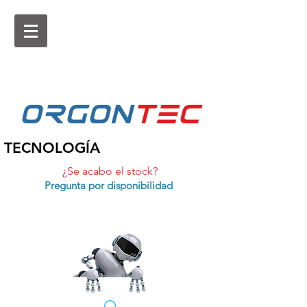
ORGON
tEc
TECNOLOGÍA
¿Se acabo el stock?
Pregunta por disponibilidad