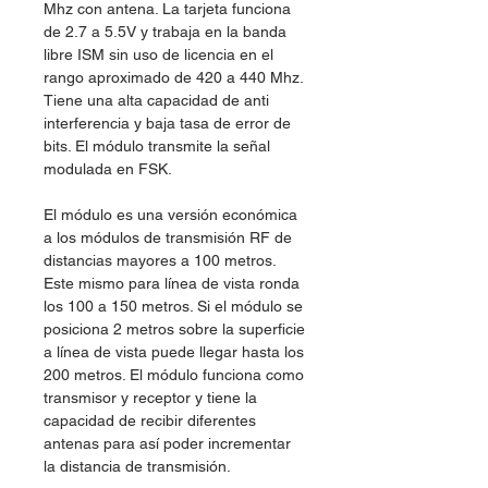
Mhz con antena. La tarjeta funciona
de 2.7 a 5.5V y trabaja en la banda
libre ISM sin uso de licencia en el
rango aproximado de 420 a 440 Mhz.
Tiene una alta capacidad de anti
interferencia y baja tasa de error de
bits. El módulo transmite la señal
modulada en FSK.
El módulo es una versión económica
a los módulos de transmisión RF de
distancias mayores a 100 metros.
Este mismo para línea de vista ronda
los 100 a 150 metros. Si el módulo se
posiciona 2 metros sobre la superficie
a línea de vista puede llegar hasta los
200 metros. El módulo funciona como
transmisor y receptor y tiene la
capacidad de recibir diferentes
antenas para así poder incrementar
la distancia de transmisión.