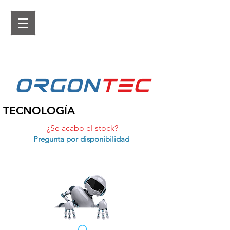
ORGON
tEc
TECNOLOGÍA
¿Se acabo el stock?
Pregunta por disponibilidad