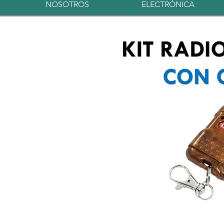
NOSOTROS
ELECTRÓNICA