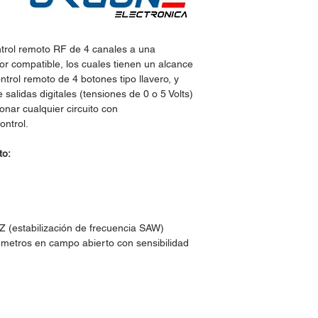
ntrol remoto RF de 4 canales a una
r compatible, los cuales tienen un alcance
trol remoto de 4 botones tipo llavero, y
 salidas digitales (tensiones de 0 o 5 Volts)
onar cualquier circuito con
ontrol.
to:
 (estabilización de frecuencia SAW)
 metros en campo abierto con sensibilidad