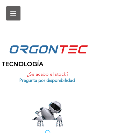
ORGON
tEc
TECNOLOGÍA
¿Se acabo el stock?
Pregunta por disponibilidad