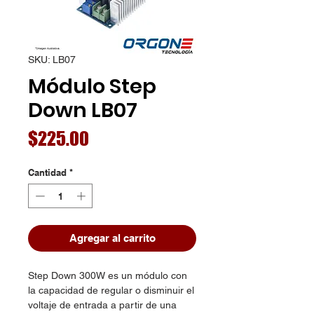
SKU: LB07
Módulo Step
Down LB07
Precio
$225.00
Cantidad
*
Agregar al carrito
Step Down 300W es un módulo con
la capacidad de regular o disminuir el
voltaje de entrada a partir de una