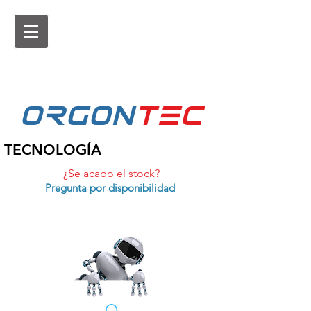
ORGON
tEc
TECNOLOGÍA
¿Se acabo el stock?
Pregunta por disponibilidad