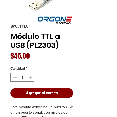
SKU: TTLU1
Módulo TTL a
USB (PL2303)
Precio
$45.00
Cantidad
*
Agregar al carrito
Este módulo convierte un puerto USB
en un puerto serial, con niveles de