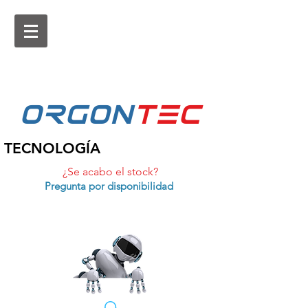
ORGON
tEc
TECNOLOGÍA
¿Se acabo el stock?
Pregunta por disponibilidad