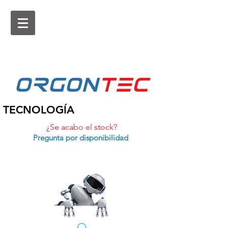
ORGON
tEc
TECNOLOGÍA
¿Se acabo el stock?
Pregunta por disponibilidad