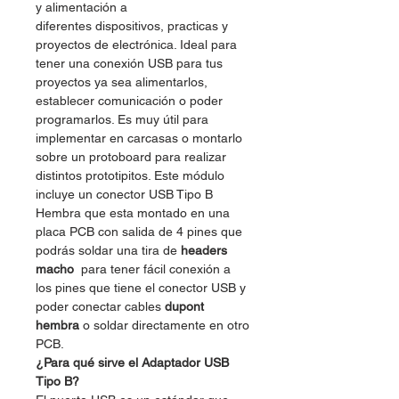
y alimentación a
diferentes dispositivos, practicas y
proyectos de electrónica. Ideal para
tener una conexión USB para tus
proyectos ya sea alimentarlos,
establecer comunicación o poder
programarlos. Es muy útil para
implementar en carcasas o montarlo
sobre un protoboard para realizar
distintos prototipitos. Este módulo
incluye un conector USB Tipo B
Hembra que esta montado en una
placa PCB con salida de 4 pines que
podrás soldar una tira de
headers
macho
para tener fácil conexión a
los pines que tiene el conector USB y
poder conectar cables
dupont
hembra
o soldar directamente en otro
PCB.
¿Para qué sirve el Adaptador USB
Tipo B?