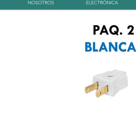
NOSOTROS
ELECTRÓNICA