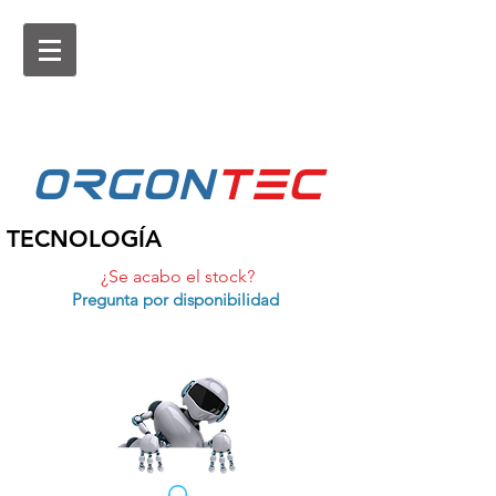
ORGON
tEc
TECNOLOGÍA
¿Se acabo el stock?
Pregunta por disponibilidad