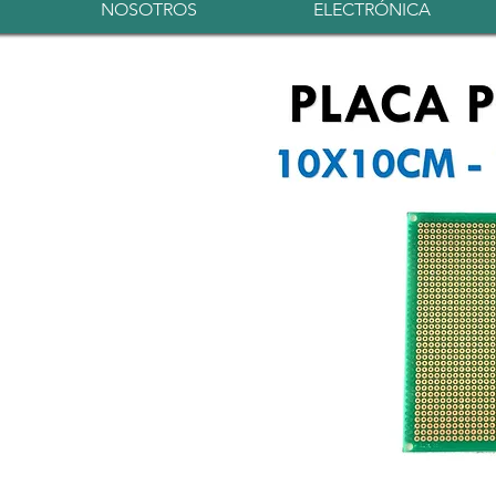
NOSOTROS
ELECTRÓNICA