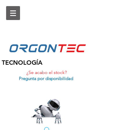
ORGON
tEc
TECNOLOGÍA
¿Se acabo el stock?
Pregunta por disponibilidad