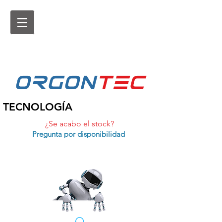
ORGON
tEc
TECNOLOGÍA
¿Se acabo el stock?
Pregunta por disponibilidad