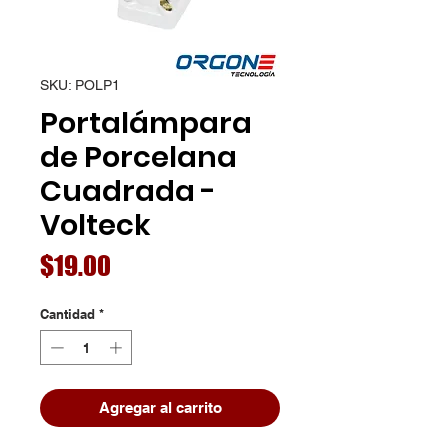
SKU: POLP1
Portalámpara
de Porcelana
Cuadrada -
Volteck
Precio
$19.00
Cantidad
*
Agregar al carrito