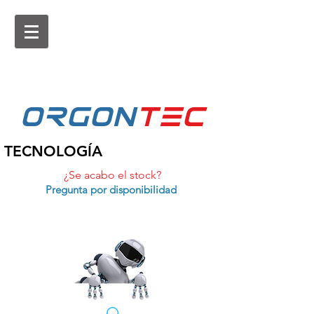
ORGON
tEc
TECNOLOGÍA
¿Se acabo el stock?
Pregunta por disponibilidad