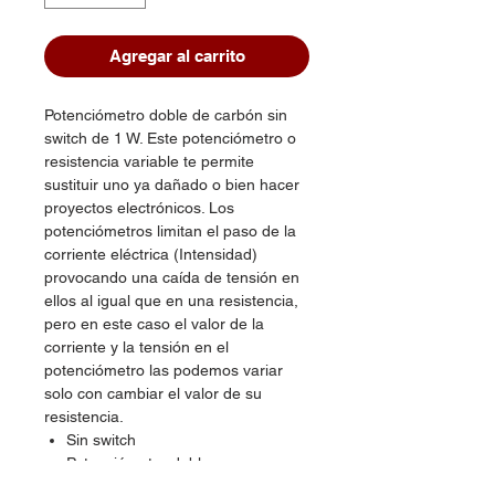
Agregar al carrito
Potenciómetro doble de carbón sin
switch de 1 W. Este potenciómetro o
resistencia variable te permite
sustituir uno ya dañado o bien hacer
proyectos electrónicos. Los
potenciómetros limitan el paso de la
corriente eléctrica (Intensidad)
provocando una caída de tensión en
ellos al igual que en una resistencia,
pero en este caso el valor de la
corriente y la tensión en el
potenciómetro las podemos variar
solo con cambiar el valor de su
resistencia.
Sin switch
Potenciómetro doble
Con vástago estriado