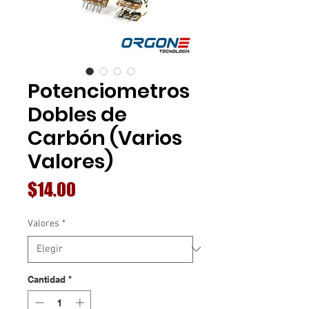
Potenciometros
Dobles de
Carbón (Varios
Valores)
Precio
$14.00
Valores
*
Cantidad
*