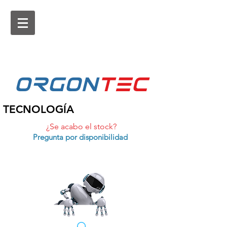
ORGON
tEc
TECNOLOGÍA
¿Se acabo el stock?
Pregunta por disponibilidad