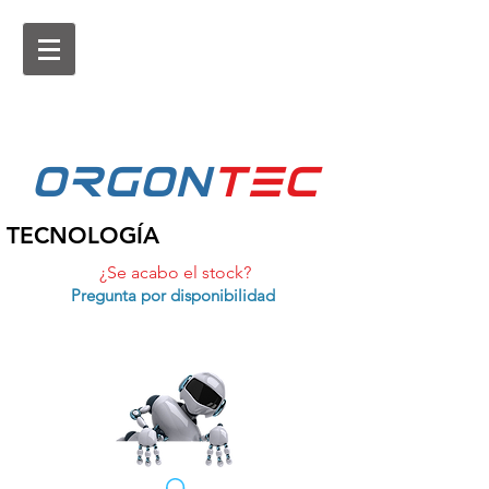
ORGON
tEc
TECNOLOGÍA
¿Se acabo el stock?
Pregunta por disponibilidad