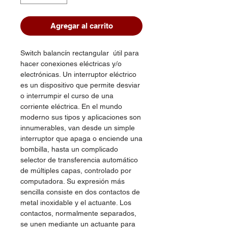
Agregar al carrito
Switch balancín rectangular útil para
hacer conexiones eléctricas y/o
electrónicas. Un interruptor eléctrico
es un dispositivo que permite desviar
o interrumpir el curso de una
corriente eléctrica. En el mundo
moderno sus tipos y aplicaciones son
innumerables, van desde un simple
interruptor que apaga o enciende una
bombilla, hasta un complicado
selector de transferencia automático
de múltiples capas, controlado por
computadora. Su expresión más
sencilla consiste en dos contactos de
metal inoxidable y el actuante. Los
contactos, normalmente separados,
se unen mediante un actuante para