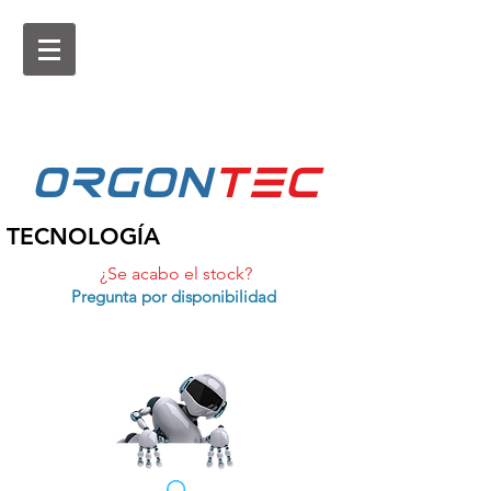
ORGON
tEc
TECNOLOGÍA
¿Se acabo el stock?
Pregunta por disponibilidad