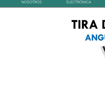
NOSOTROS
ELECTRÓNICA