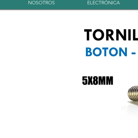
NOSOTROS
ELECTRÓNICA