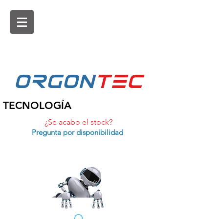
ORGON
tEc
TECNOLOGÍA
¿Se acabo el stock?
Pregunta por disponibilidad