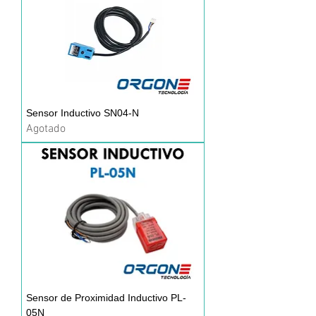
Sensor Inductivo SN04-N
Agotado
Sensor de Proximidad Inductivo PL-
05N