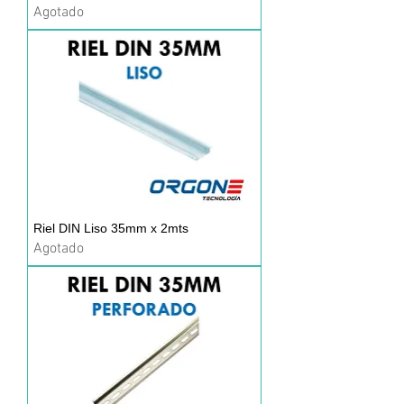
Agotado
Riel DIN Liso 35mm x 2mts
Agotado