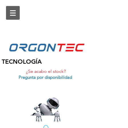
ORGON
tEc
TECNOLOGÍA
¿Se acabo el stock?
Pregunta por disponibilidad