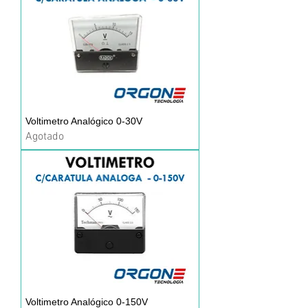
Voltimetro Analógico 0-30V
Agotado
Voltimetro Analógico 0-150V