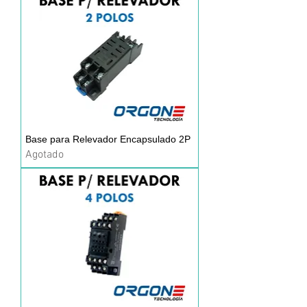
Base para Relevador Encapsulado 2P
Agotado