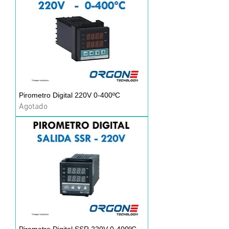
Pirometro Digital 220V 0-400ºC
Agotado