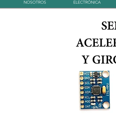
NOSOTROS
ELECTRÓNICA