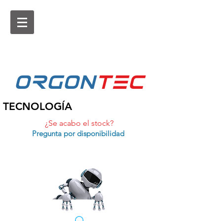
ORGON
tEc
TECNOLOGÍA
¿Se acabo el stock?
Pregunta por disponibilidad