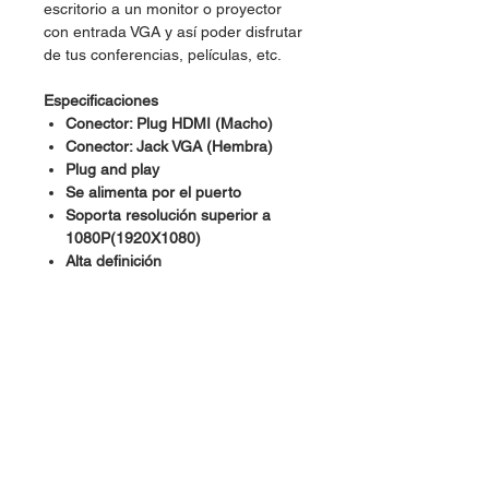
escritorio a un monitor o proyector
con entrada VGA y así poder disfrutar
de tus conferencias, películas, etc.
Especificaciones
Conector: Plug HDMI (Macho)
Conector: Jack VGA (Hembra)
Plug and play
Se alimenta por el puerto
Soporta resolución superior a
1080P(1920X1080)
Alta definición