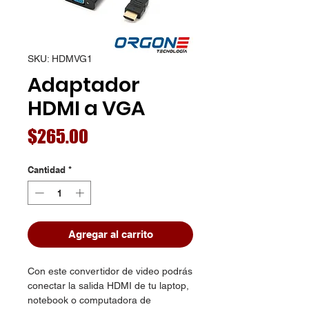
SKU: HDMVG1
Adaptador
HDMI a VGA
Precio
$265.00
Cantidad
*
Agregar al carrito
Con este convertidor de video podrás
conectar la salida HDMI de tu laptop,
notebook o computadora de