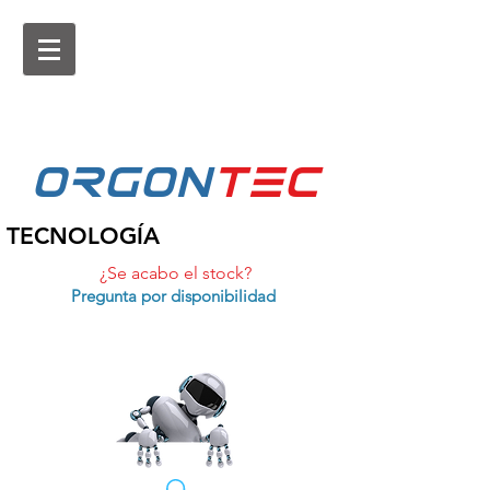
ORGON
tEc
TECNOLOGÍA
¿Se acabo el stock?
Pregunta por disponibilidad