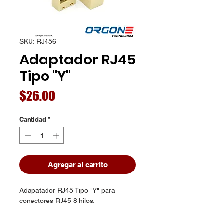
SKU: RJ456
Adaptador RJ45
Tipo "Y"
Precio
$26.00
Cantidad
*
Agregar al carrito
Adapatador RJ45 Tipo "Y" para
conectores RJ45 8 hilos.