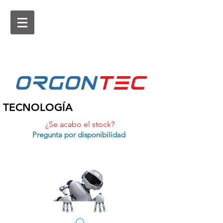
ORGON
tEc
TECNOLOGÍA
¿Se acabo el stock?
Pregunta por disponibilidad