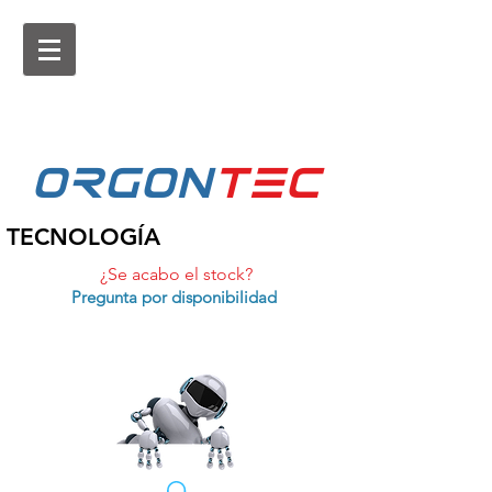
ORGON
tEc
TECNOLOGÍA
¿Se acabo el stock?
Pregunta por disponibilidad