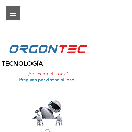
ORGON
tEc
TECNOLOGÍA
¿Se acabo el stock?
Pregunta por disponibilidad