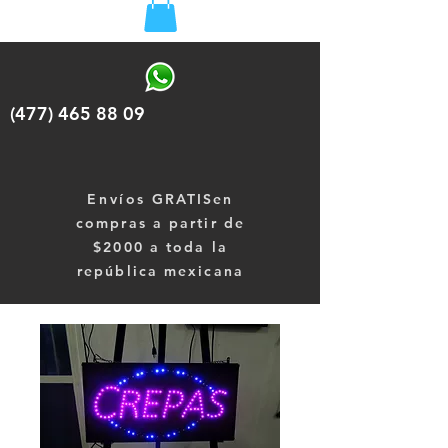
(477) 465 88 09
Envíos
GRATISen
compras a partir de
$2000 a toda la
república mexicana