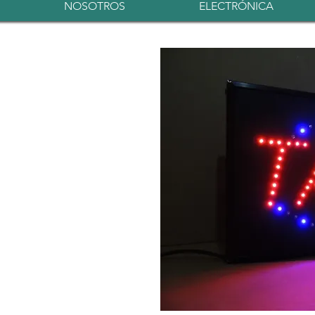
NOSOTROS
ELECTRÓNICA